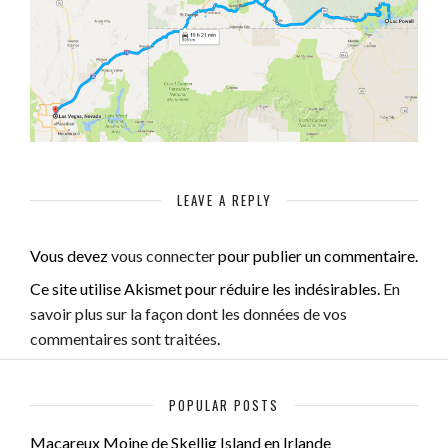
LEAVE A REPLY
Vous devez
vous connecter
pour publier un commentaire.
Ce site utilise Akismet pour réduire les indésirables.
En
savoir plus sur la façon dont les données de vos
commentaires sont traitées
.
POPULAR POSTS
Macareux Moine de Skellig Island en Irlande