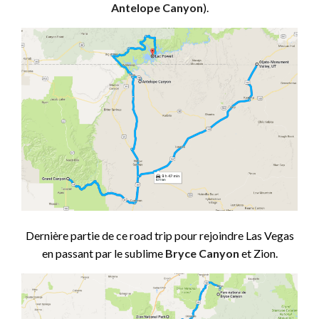
Antelope Canyon
).
Dernière partie de ce road trip pour rejoindre Las Vegas
en passant par le sublime
Bryce Canyon
et Zion.