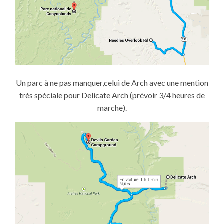
Un parc à ne pas manquer,celui de Arch avec une mention
très spéciale pour Delicate Arch (prévoir 3/4 heures de
marche).