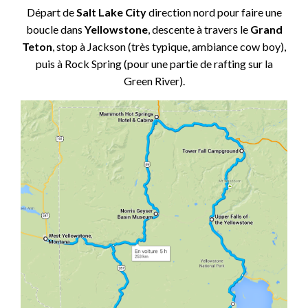
Départ de
Salt Lake City
direction nord pour faire une
boucle dans
Yellowstone
, descente à travers le
Grand
Teton
, stop à Jackson (très typique, ambiance cow boy),
puis à Rock Spring (pour une partie de rafting sur la
Green River).