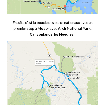
Ensuite c’est la boucle des parcs nationaux avec un
premier stop à
Moab
(avec
Arch National Park
,
Canyonlands
, les
Needles
).