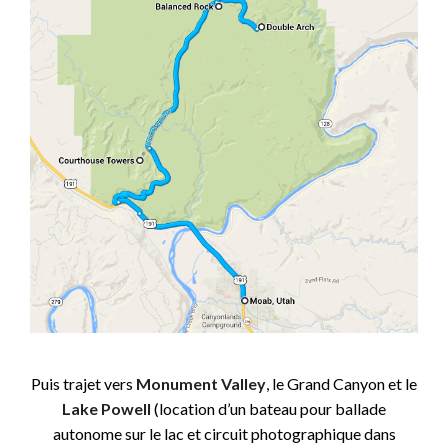
Puis trajet vers
Monument Valley
, le Grand Canyon et le
Lake Powell
(location d’un bateau pour ballade
autonome sur le lac et circuit photographique dans