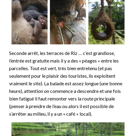
Seconde arrêt, les terraces de Riz … c’est grandiose,
l’entrée est gratuite mais il y a des « péages » entre les
parcelles. Tout est vert, très bien entretenu (et pas
seulement pour le plaisir des touristes, ils exploitent
vraiment le site). La balade est assez longue (une bonne
heure), attention on commence a descendre et une fois
bien fatigué il faut remonter vers la route principale
(penser à prendre de l’eau ou alors il est possible de
s’arrêter au milieu, il y a un « café » local).