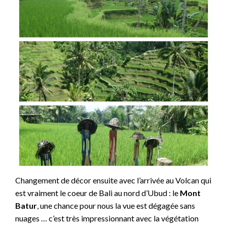
Changement de décor ensuite avec l’arrivée au Volcan qui
est vraiment le coeur de Bali au nord d’Ubud : le
Mont
Batur
, une chance pour nous la vue est dégagée sans
nuages … c’est très impressionnant avec la végétation