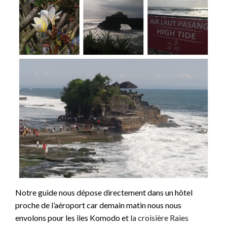
Notre guide nous dépose directement dans un hôtel
proche de l’aéroport car demain matin nous nous
envolons pour les iles Komodo et
la croisière Raies