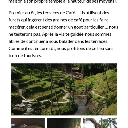
maison à son propre temple à la hauteur de ses moyens).
Premier arrêt, les terraces de Café … Ils utilisent des
furets qui ingèrent des graines de café pour les faire
macérer, cela est sensé donner un gout particulier … nous
ne testerons pas. Après la visite guidée, nous sommes
libres de continuer à nous balader dans les terraces.
Comme il est encore tôt, nous profitons de ce lieu sans
trop de touristes.