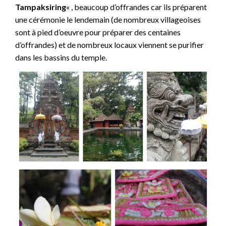
Tampaksiring
« , beaucoup d’offrandes car ils préparent
une cérémonie le lendemain (de nombreux villageoises
sont à pied d’oeuvre pour préparer des centaines
d’offrandes) et de nombreux locaux viennent se purifier
dans les bassins du temple.