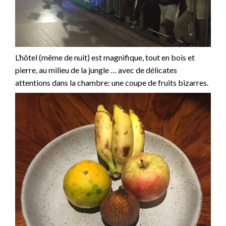
L’hôtel (même de nuit) est magnifique, tout en bois et
pierre, au milieu de la jungle … avec de délicates
attentions dans la chambre: une coupe de fruits bizarres.