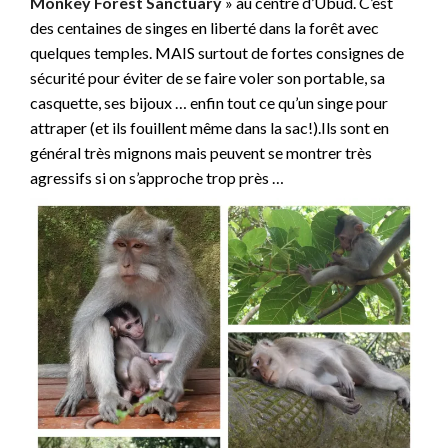
Monkey Forest Sanctuary
» au centre d’Ubud. C’est
des centaines de singes en liberté dans la forêt avec
quelques temples. MAIS surtout de fortes consignes de
sécurité pour éviter de se faire voler son portable, sa
casquette, ses bijoux … enfin tout ce qu’un singe pour
attraper (et ils fouillent même dans la sac!).Ils sont en
général très mignons mais peuvent se montrer très
agressifs si on s’approche trop près …