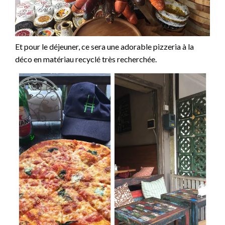
Et pour le déjeuner, ce sera une adorable pizzeria à la
déco en matériau recyclé très recherchée.