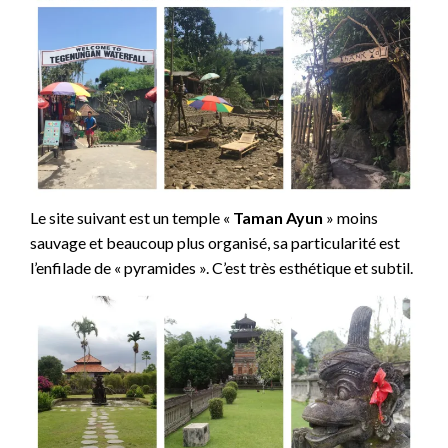
Le site suivant est un temple «
Taman Ayun
» moins
sauvage et beaucoup plus organisé, sa particularité est
l’enfilade de « pyramides ». C’est très esthétique et subtil.