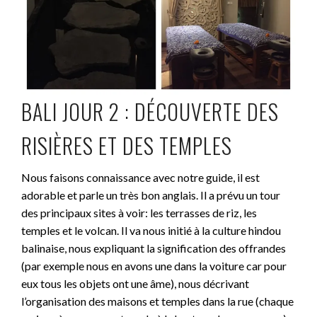
BALI JOUR 2 : DÉCOUVERTE DES
RISIÈRES ET DES TEMPLES
Nous faisons connaissance avec notre guide, il est
adorable et parle un très bon anglais. Il a prévu un tour
des principaux sites à voir: les terrasses de riz, les
temples et le volcan. Il va nous initié à la culture hindou
balinaise, nous expliquant la signification des offrandes
(par exemple nous en avons une dans la voiture car pour
eux tous les objets ont une âme), nous décrivant
l’organisation des maisons et temples dans la rue (chaque