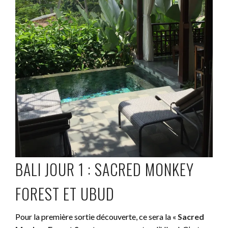
BALI JOUR 1 : SACRED MONKEY
FOREST ET UBUD
Pour la première sortie découverte, ce sera la «
Sacred