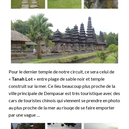
Pour le dernier temple de notre circuit, ce sera celui de
«
Tanah Lot
» entre plage de sable noir et temple
construit sur la mer. Ce lieu beaucoup plus proche de la
ville principale de Dempasar est très touristique avec des
cars de touristes chinois qui viennent se prendre en photo
au plus proche de la mer au risuqe de se faire emporter
par une vague …