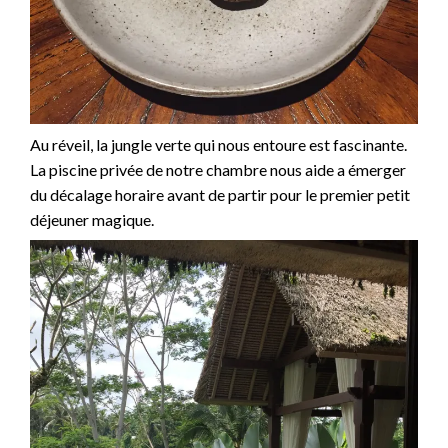
Au réveil, la jungle verte qui nous entoure est fascinante.
La piscine privée de notre chambre nous aide a émerger
du décalage horaire avant de partir pour le premier petit
déjeuner magique.