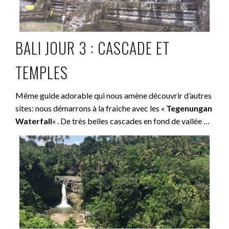
BALI JOUR 3 : CASCADE ET
TEMPLES
Même guide adorable qui nous amène découvrir d’autres
sites: nous démarrons à la fraiche avec les «
Tegenungan
Waterfall
« . De très belles cascades en fond de vallée …