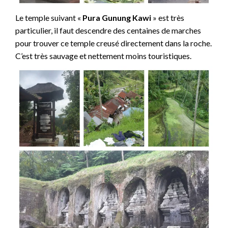
Le temple suivant «
Pura Gunung Kawi
» est très
particulier, il faut descendre des centaines de marches
pour trouver ce temple creusé directement dans la roche.
C’est très sauvage et nettement moins touristiques.