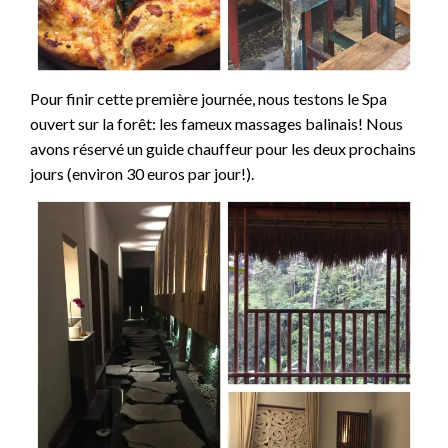
Pour finir cette première journée, nous testons le Spa
ouvert sur la forêt: les fameux massages balinais! Nous
avons réservé un guide chauffeur pour les deux prochains
jours (environ 30 euros par jour!).