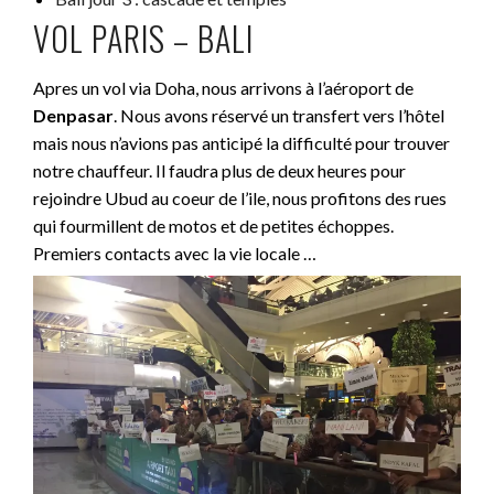
VOL PARIS – BALI
Apres un vol via Doha, nous arrivons à l’aéroport de
Denpasar
. Nous avons réservé un transfert vers l’hôtel
mais nous n’avions pas anticipé la difficulté pour trouver
notre chauffeur. Il faudra plus de deux heures pour
rejoindre Ubud au coeur de l’ile, nous profitons des rues
qui fourmillent de motos et de petites échoppes.
Premiers contacts avec la vie locale …