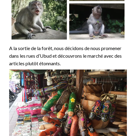
A la sortie de la forêt, nous décidons de nous promener
dans les rues d’Ubud et découvrons le marché avec des
articles plutôt étonnants.