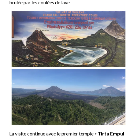
brulée par les coulées de lave.
La visite continue avec le premier temple «
Tirta Empul