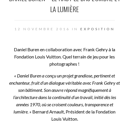
LA LUMIÈRE
12 NOVEMBRE 2016 IN
EXPOSITION
Daniel
Buren
en collaboration avec Frank Gehry à la
Fondation Louis Vuitton. Quel terrain de jeu pour les
photographes !
« Daniel Buren a conçu un projet grandiose, pertinent et
enchanteur, fruit d’un dialogue véritable avec Frank Gehry et
son bâtiment. Son œuvre répond magnifiquement à
l’architecture dans la continuité d’un travail, initié dès les
années 1970, où se croisent couleurs, transparence et
lumière. »
Bernard Arnault, Président de la Fondation
Louis Vuitton.