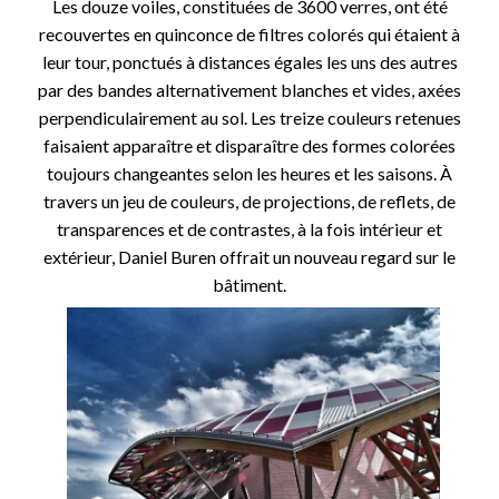
Les douze voiles, constituées de 3600 verres, ont été
recouvertes en quinconce de filtres colorés qui étaient à
leur tour, ponctués à distances égales les uns des autres
par des bandes alternativement blanches et vides, axées
perpendiculairement au sol. Les treize couleurs retenues
faisaient apparaître et disparaître des formes colorées
toujours changeantes selon les heures et les saisons. À
travers un jeu de couleurs, de projections, de reflets, de
transparences et de contrastes, à la fois intérieur et
extérieur, Daniel Buren offrait un nouveau regard sur le
bâtiment.