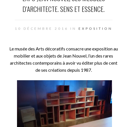
D’ARCHITECTE. SENS ET ESSENCE.
10 DÉCEMBRE 2016 IN
EXPOSITION
Le musée des Arts décoratifs consacre une exposition au
mobilier et aux objets de Jean Nouvel, l’un des rares
architectes contemporains à avoir vu éditer plus de cent
de ses créations depuis 1987.