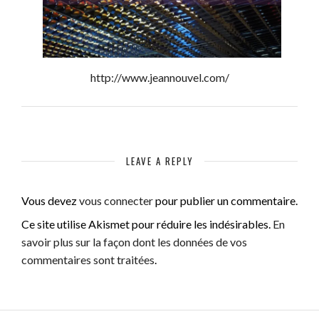
http://www.jeannouvel.com/
LEAVE A REPLY
Vous devez
vous connecter
pour publier un commentaire.
Ce site utilise Akismet pour réduire les indésirables.
En
savoir plus sur la façon dont les données de vos
commentaires sont traitées
.