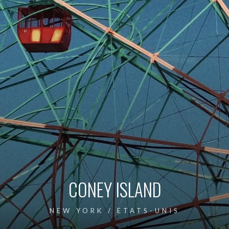
CONEY ISLAND
NEW YORK / ETATS-UNIS