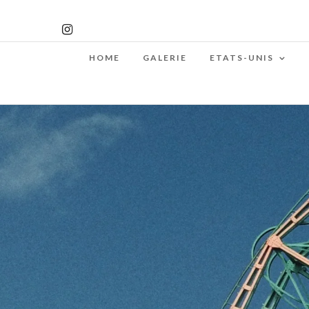
HOME
GALERIE
ETATS-UNIS