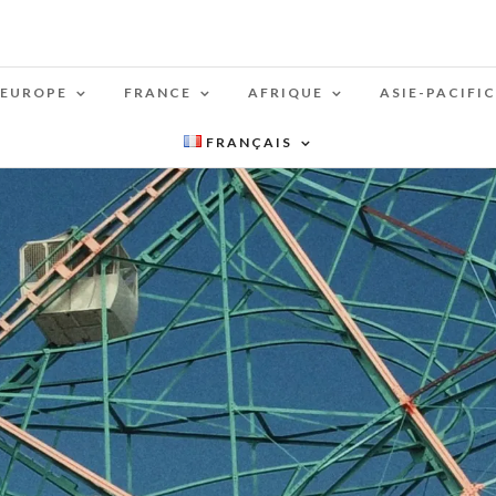
EUROPE
FRANCE
AFRIQUE
ASIE-PACIFIC
FRANÇAIS