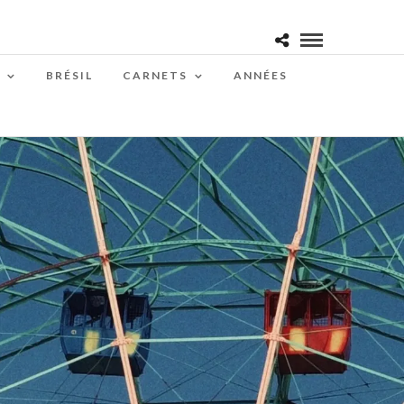
BRÉSIL
CARNETS
ANNÉES