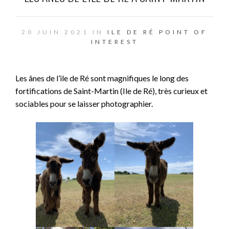
20 JUIN 2021 IN
ILE DE RÉ
POINT OF
INTEREST
Les ânes de l’ile de Ré sont magnifiques le long des
fortifications de Saint-Martin (Ile de Ré), très curieux et
sociables pour se laisser photographier.