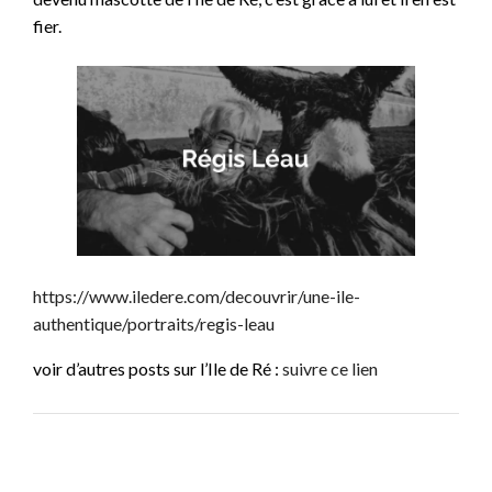
fier.
https://www.iledere.com/decouvrir/une-ile-
authentique/portraits/regis-leau
voir d’autres posts sur l’Ile de Ré :
suivre ce lien