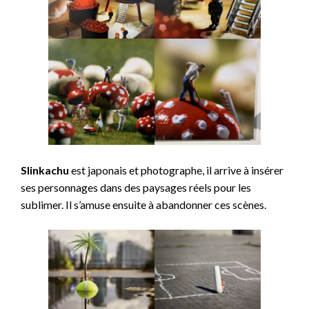
Slinkachu
est japonais et photographe, il arrive à insérer
ses personnages dans des paysages réels pour les
sublimer. Il s’amuse ensuite à abandonner ces scènes.