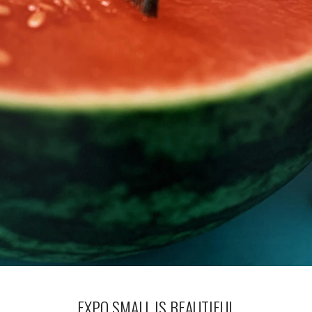
EXPO SMALL IS BEAUTIFUL