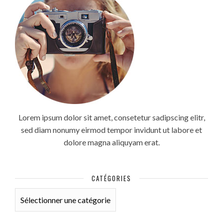
Lorem ipsum dolor sit amet, consetetur sadipscing elitr,
sed diam nonumy eirmod tempor invidunt ut labore et
dolore magna aliquyam erat.
CATÉGORIES
CATÉGORIES