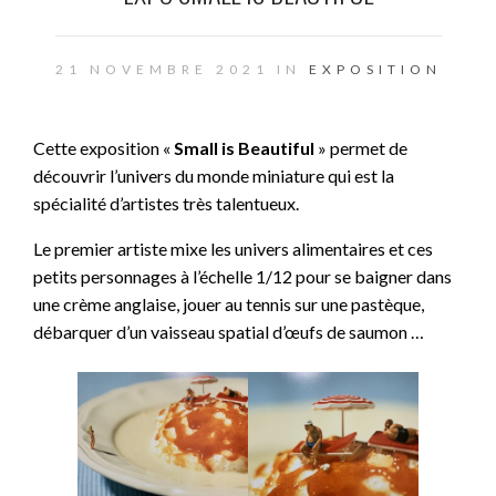
21 NOVEMBRE 2021 IN
EXPOSITION
Cette exposition «
Small is Beautiful
» permet de
découvrir l’univers du monde miniature qui est la
spécialité d’artistes très talentueux.
Le premier artiste mixe les univers alimentaires et ces
petits personnages à l’échelle 1/12 pour se baigner dans
une crème anglaise, jouer au tennis sur une pastèque,
débarquer d’un vaisseau spatial d’œufs de saumon …