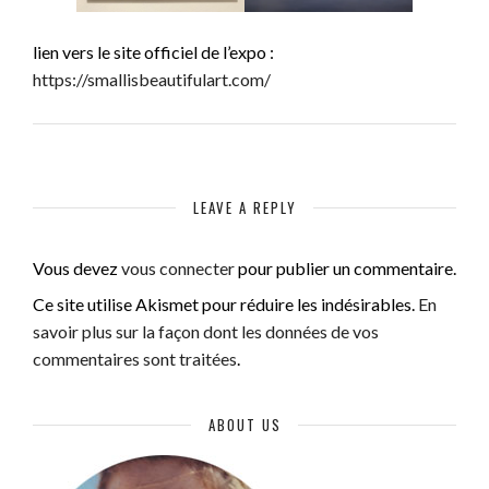
lien vers le site officiel de l’expo :
https://smallisbeautifulart.com/
LEAVE A REPLY
Vous devez
vous connecter
pour publier un commentaire.
Ce site utilise Akismet pour réduire les indésirables.
En
savoir plus sur la façon dont les données de vos
commentaires sont traitées
.
ABOUT US